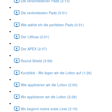
Die verschiedenen Pads (2:13)
Die verbreitesten Pads (0:51)
Wie wähle ich die perfekten Pads (0:31)
Der Liftfuss (2:01)
Der APEX (2:37)
Round Shield (3:59)
Kurzblick - Wo legen wir die Lotion auf (1:26)
Wie applizieren wir die Lotion (2:00)
Wo applizieren wir die Lotion (2:28)
Wo beginnt meine erste Linie (3:15)