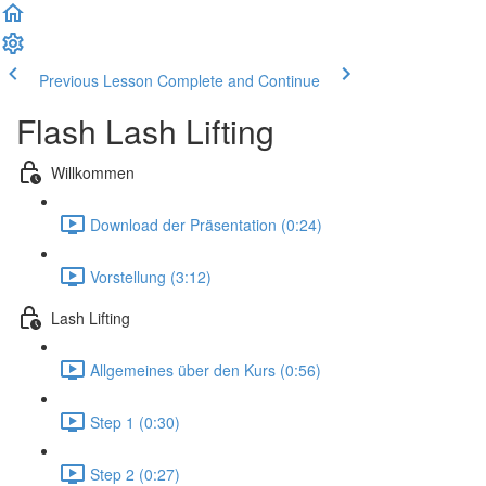
Previous Lesson
Complete and Continue
Flash Lash Lifting
Willkommen
Download der Präsentation (0:24)
Vorstellung (3:12)
Lash Lifting
Allgemeines über den Kurs (0:56)
Step 1 (0:30)
Step 2 (0:27)