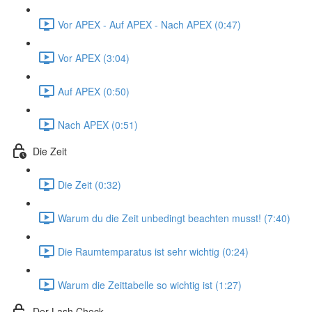
Vor APEX - Auf APEX - Nach APEX (0:47)
Vor APEX (3:04)
Auf APEX (0:50)
Nach APEX (0:51)
Die Zeit
Die Zeit (0:32)
Warum du die Zeit unbedingt beachten musst! (7:40)
Die Raumtemparatus ist sehr wichtig (0:24)
Warum die Zeittabelle so wichtig ist (1:27)
Der Lash Check