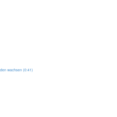
nden wachsen (0:41)