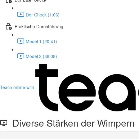
Der Check (1:06)
Praktische Durchführung
Model 1 (20:41)
Model 2 (36:08)
Teach online with
Diverse Stärken der Wimpern