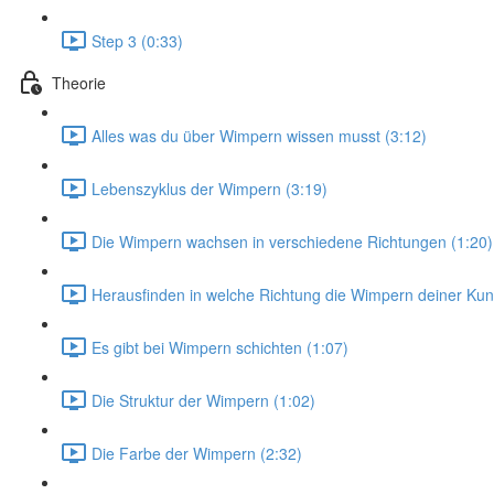
Step 3 (0:33)
Theorie
Alles was du über Wimpern wissen musst (3:12)
Lebenszyklus der Wimpern (3:19)
Die Wimpern wachsen in verschiedene Richtungen (1:20)
Herausfinden in welche Richtung die Wimpern deiner Ku
Es gibt bei Wimpern schichten (1:07)
Die Struktur der Wimpern (1:02)
Die Farbe der Wimpern (2:32)