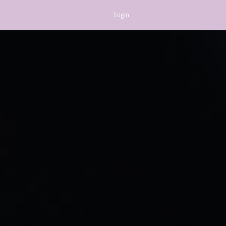
Login